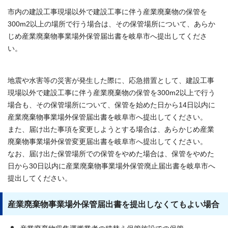
市内の建設工事現場以外で建設工事に伴う産業廃棄物の保管を
300m2以上の場所で行う場合は、その保管場所について、あらか
じめ産業廃棄物事業場外保管届出書を岐阜市へ提出してくださ
い。
地震や水害等の災害が発生した際に、応急措置として、建設工事
現場以外で建設工事に伴う産業廃棄物の保管を300m2以上で行う
場合も、その保管場所について、保管を始めた日から14日以内に
産業廃棄物事業場外保管届出書を岐阜市へ提出してください。
また、届け出た事項を変更しようとする場合は、あらかじめ産業
廃棄物事業場外保管変更届出書を岐阜市へ提出してください。
なお、届け出た保管場所での保管をやめた場合は、保管をやめた
日から30日以内に産業廃棄物事業場外保管廃止届出書を岐阜市へ
提出してください。
産業廃棄物事業場外保管届出書を提出しなくてもよい場合