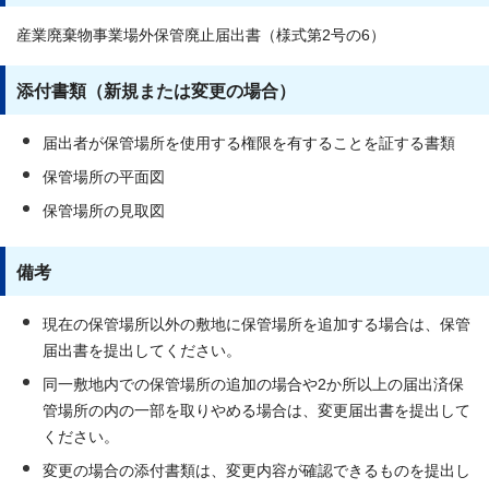
産業廃棄物事業場外保管廃止届出書（様式第2号の6）
添付書類（新規または変更の場合）
届出者が保管場所を使用する権限を有することを証する書類
保管場所の平面図
保管場所の見取図
備考
現在の保管場所以外の敷地に保管場所を追加する場合は、保管
届出書を提出してください。
同一敷地内での保管場所の追加の場合や2か所以上の届出済保
管場所の内の一部を取りやめる場合は、変更届出書を提出して
ください。
変更の場合の添付書類は、変更内容が確認できるものを提出し