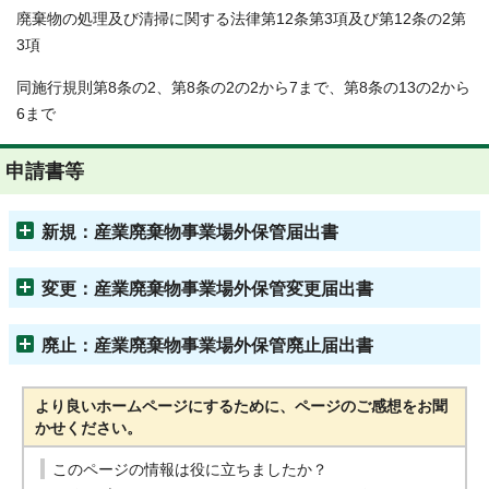
廃棄物の処理及び清掃に関する法律第12条第3項及び第12条の2第
3項
同施行規則第8条の2、第8条の2の2から7まで、第8条の13の2から
6まで
申請書等
新規：産業廃棄物事業場外保管届出書
変更：産業廃棄物事業場外保管変更届出書
廃止：産業廃棄物事業場外保管廃止届出書
より良いホームページにするために、ページのご感想をお聞
かせください。
このページの情報は役に立ちましたか？