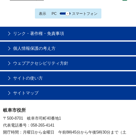
表示
PC
スマートフォン
リンク・著作権・免責事項
個人情報保護の考え方
ウェブアクセシビリティ方針
サイトの使い方
サイトマップ
岐阜市役所
〒500-8701 岐阜市司町40番地1
代表電話番号：058-265-4141
開庁時間：月曜日から金曜日 午前8時45分から午後5時30分まで（土