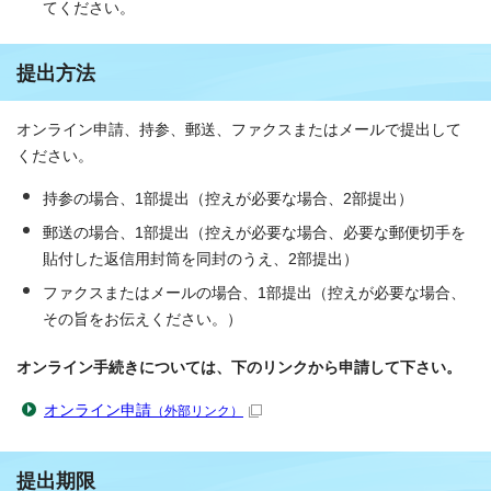
てください。
提出方法
オンライン申請、持参、郵送、ファクスまたはメールで提出して
ください。
持参の場合、1部提出（控えが必要な場合、2部提出）
郵送の場合、1部提出（控えが必要な場合、必要な郵便切手を
貼付した返信用封筒を同封のうえ、2部提出）
ファクスまたはメールの場合、1部提出（控えが必要な場合、
その旨をお伝えください。）
オンライン手続きについては、下のリンクから申請して下さい。
オンライン申請
（外部リンク）
提出期限