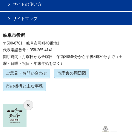
サイトの使い方
サイトマップ
岐阜市役所
〒500-8701 岐阜市司町40番地1
代表電話番号：058-265-4141
開庁時間：月曜日から金曜日 午前8時45分から午後5時30分まで（土
曜・日曜・祝日・年末年始を除く）
ご意見・お問い合わせ
市庁舎の周辺図
市の機構と主な事務