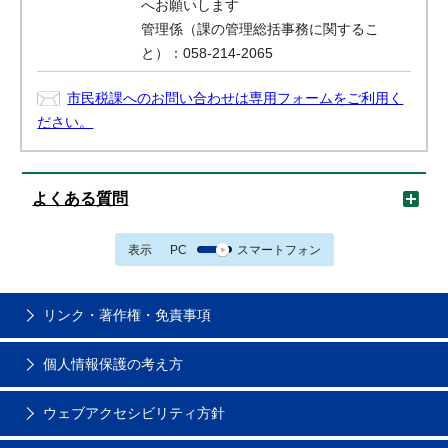
へお願いします
管理係（課の管理総括事務に関するこ
と）：058-214-2065
市民税課へのお問い合わせは専用フォームをご利用く
ださい。
よくある質問
表示
PC
スマートフォン
リンク・著作権・免責事項
個人情報保護の考え方
ウェブアクセシビリティ方針