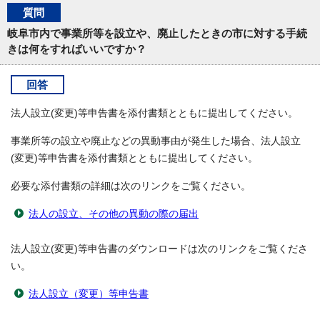
質問
岐阜市内で事業所等を設立や、廃止したときの市に対する手続
きは何をすればいいですか？
回答
法人設立(変更)等申告書を添付書類とともに提出してください。
事業所等の設立や廃止などの異動事由が発生した場合、法人設立
(変更)等申告書を添付書類とともに提出してください。
必要な添付書類の詳細は次のリンクをご覧ください。
法人の設立、その他の異動の際の届出
法人設立(変更)等申告書のダウンロードは次のリンクをご覧くださ
い。
法人設立（変更）等申告書