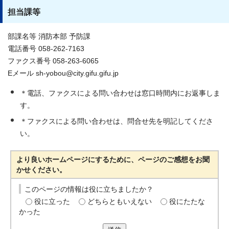
担当課等
部課名等 消防本部 予防課
電話番号 058-262-7163
ファクス番号 058-263-6065
Eメール sh-yobou@city.gifu.gifu.jp
＊電話、ファクスによる問い合わせは窓口時間内にお返事しま
す。
＊ファクスによる問い合わせは、問合せ先を明記してくださ
い。
より良いホームページにするために、ページのご感想をお聞
かせください。
このページの情報は役に立ちましたか？
役に立った
どちらともいえない
役にたたな
かった