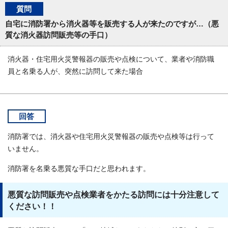
質問
自宅に消防署から消火器等を販売する人が来たのですが…（悪
質な消火器訪問販売等の手口）
消火器・住宅用火災警報器の販売や点検について、業者や消防職
員と名乗る人が、突然に訪問して来た場合
回答
消防署では、消火器や住宅用火災警報器の販売や点検等は行って
いません。
消防署を名乗る悪質な手口だと思われます。
悪質な訪問販売や点検業者をかたる訪問には十分注意して
ください！！