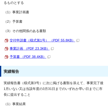
るものとする
（1）事業計画書
（2）予算書
（3）その他関係のある書類
交付申請書（様式第1号） （PDF 55.8KB）
事業計画 （PDF 23.3KB）
予算書 （PDF 38.4KB）
実績報告
実績報告書（様式第3号）に次に掲げる書類を添えて、事業完了後
1月いない又は当該年度の3月31日までのいずれか早い日までに市
長に提出すること
（1）事業結果