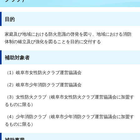
目的
家庭及び地域における防火意識の啓発を図り、地域における消防
体制の確立及び強化を図ることを目的に交付する
補助対象者
（1）岐阜市女性防火クラブ運営協議会
（2）岐阜市少年消防クラブ運営協議会
（3）女性防火クラブ（岐阜市女性防火クラブ運営協議会に加盟す
るものに限る）
（4）少年消防クラブ（岐阜市少年消防クラブ運営協議会に加盟す
るものに限る）