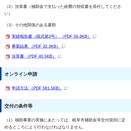
（2）決算書（補助金で支払った経費の領収書を添付してくださ
い）
（3）その他関係のある書類
実績報告書（様式第3号） （PDF 56.8KB）
事業結果 （PDF 32.3KB）
決算書 （PDF 40.5KB）
オンライン申請
申請方法 （PDF 581.5KB）
交付の条件等
（1）補助事業の実施にあたっては、岐阜市補助金等交付規則に定
めるところにより行わなければなりません。