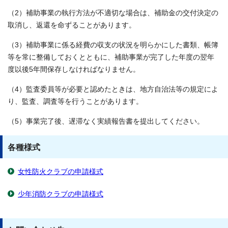
（2）補助事業の執行方法が不適切な場合は、補助金の交付決定の
取消し、返還を命ずることがあります。
（3）補助事業に係る経費の収支の状況を明らかにした書類、帳簿
等を常に整備しておくとともに、補助事業が完了した年度の翌年
度以後5年間保存しなければなりません。
（4）監査委員等が必要と認めたときは、地方自治法等の規定によ
り、監査、調査等を行うことがあります。
（5）事業完了後、遅滞なく実績報告書を提出してください。
各種様式
女性防火クラブの申請様式
少年消防クラブの申請様式