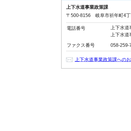
上下水道事業政策課
〒500-8156 岐阜市祈年町4
上下水道事
電話番号
上下水道事
ファクス番号
058-259-
上下水道事業政策課へのお