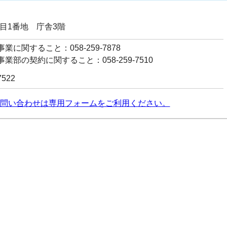
丁目1番地 庁舎3階
業に関すること：058-259-7878
業部の契約に関すること：058-259-7510
7522
問い合わせは専用フォームをご利用ください。