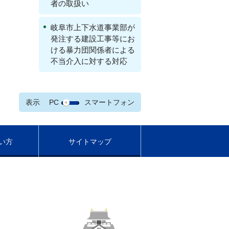
者の取扱い
岐阜市上下水道事業部が
発注する建設工事等にお
ける暴力団関係者による
不当介入に対する対応
表示
PC
スマートフォン
い方
サイトマップ