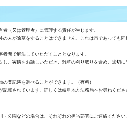
有者（又は管理者）に管理する責任が生じます。
外の人が除草をすることはできません。これは市であっても同
事者間で解決していただくこととなります。
対し、実情をお話しいただき、雑草の刈り取りを含め、適切に
物の登記簿を調べることができます。（有料）
が記載されています。詳しくは岐阜地方法務局へお尋ねくださ
川・公園などの場合は、それぞれの担当部署にご連絡ください