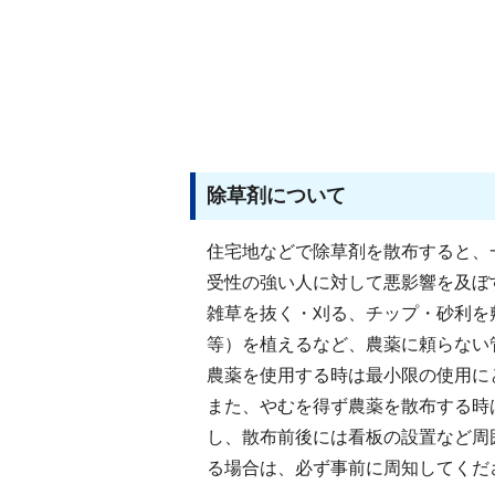
除草剤について
住宅地などで除草剤を散布すると、
受性の強い人に対して悪影響を及ぼ
雑草を抜く・刈る、チップ・砂利を
等）を植えるなど、農薬に頼らない
農薬を使用する時は最小限の使用に
また、やむを得ず農薬を散布する時
し、散布前後には看板の設置など周
る場合は、必ず事前に周知してくだ