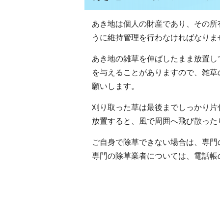
あき地は個人の財産であり、その所
うに維持管理を行わなければなりま
あき地の雑草を伸ばしたまま放置し
を与えることがありますので、雑草
願いします。
刈り取った草は最後までしっかり片
放置すると、風で周囲へ飛び散った
ご自身で除草できない場合は、専門
専門の除草業者については、電話帳