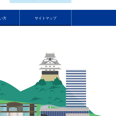
い方
サイトマップ