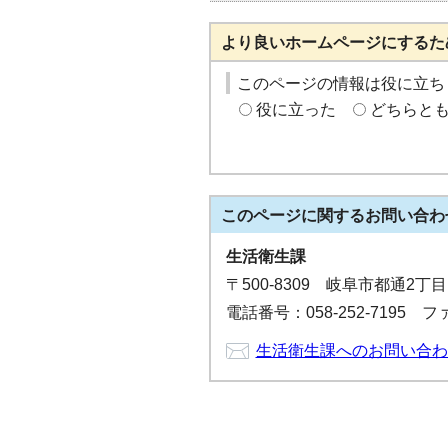
より良いホームページにするた
このページの情報は役に立ち
役に立った
どちらと
このページに関する
お問い合わ
生活衛生課
〒500-8309 岐阜市都通2丁
電話番号：058-252-7195 ファ
生活衛生課へのお問い合わ