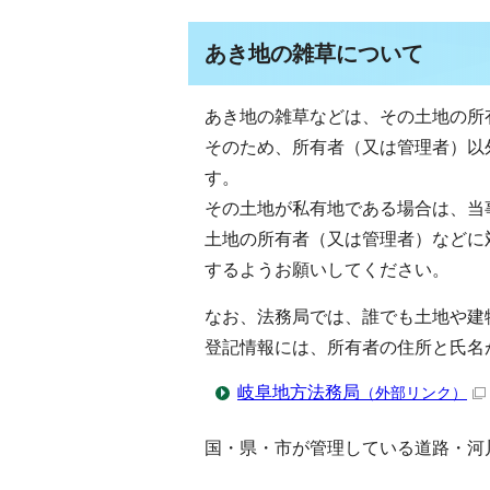
あき地の雑草について
あき地の雑草などは、その土地の所
そのため、所有者（又は管理者）以
す。
その土地が私有地である場合は、当
土地の所有者（又は管理者）などに
するようお願いしてください。
なお、法務局では、誰でも土地や建
登記情報には、所有者の住所と氏名
岐阜地方法務局
（外部リンク）
国・県・市が管理している道路・河