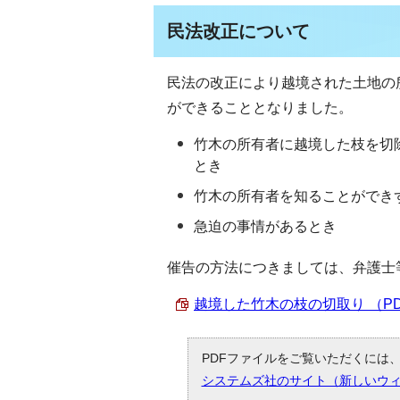
民法改正について
民法の改正により越境された土地の
ができることとなりました。
竹木の所有者に越境した枝を切
とき
竹木の所有者を知ることができ
急迫の事情があるとき
催告の方法につきましては、弁護士
越境した竹木の枝の切取り （PDF 
PDFファイルをご覧いただくには、「
システムズ社のサイト（新しいウ