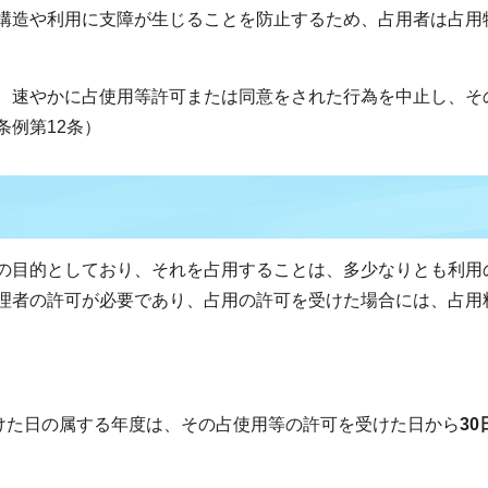
構造や利用に支障が生じることを防止するため、占用者は占用
、速やかに占使用等許可または同意をされた行為を中止し、そ
条例第12条）
の目的としており、それを占用することは、多少なりとも利用
理者の許可が必要であり、占用の許可を受けた場合には、占用
けた日の属する年度は、その占使用等の許可を受けた日から
30