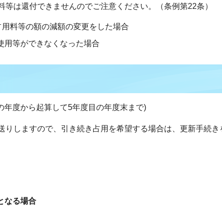
料等は還付できませんのでご注意ください。（条例第22条）
占用料等の額の減額の変更をした場合
使用等ができなくなった場合
の年度から起算して5年度目の年度末まで)
送りしますので、引き続き占用を希望する場合は、更新手続き
となる場合