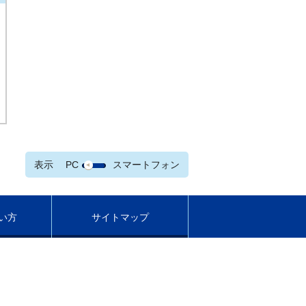
表示
PC
スマートフォン
い方
サイトマップ