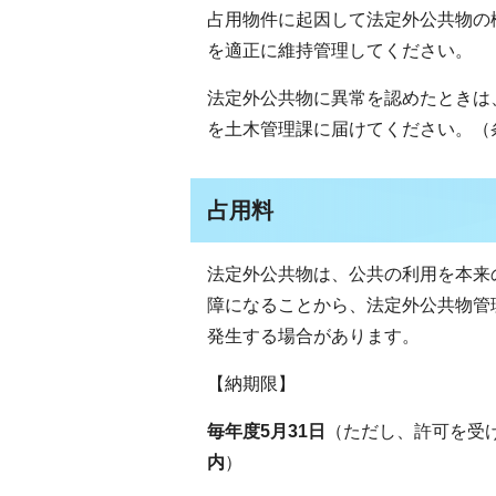
占用物件に起因して法定外公共物の
を適正に維持管理してください。
法定外公共物に異常を認めたときは
を土木管理課に届けてください。（
占用料
法定外公共物は、公共の利用を本来
障になることから、法定外公共物管
発生する場合があります。
【納期限】
毎年度5月31日
（ただし、許可を受
内
）