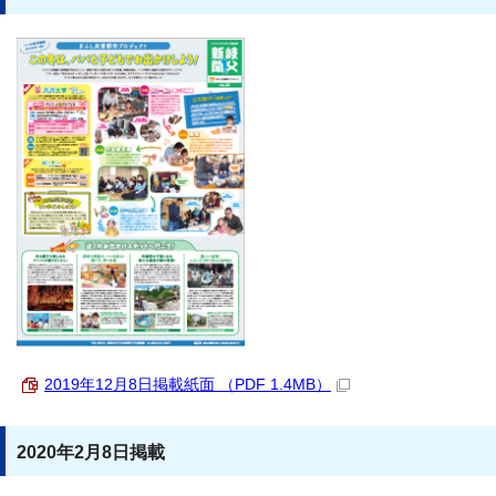
2019年12月8日掲載紙面 （PDF 1.4MB）
2020年2月8日掲載