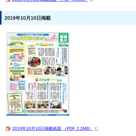
2019年10月10日掲載
2019年10月10日掲載紙面 （PDF 2.2MB）