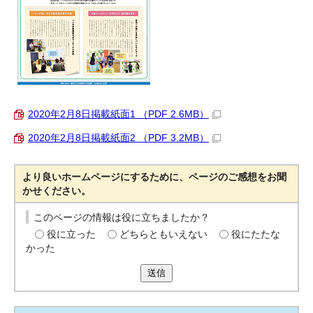
2020年2月8日掲載紙面1 （PDF 2.6MB）
2020年2月8日掲載紙面2 （PDF 3.2MB）
より良いホームページにするために、ページのご感想をお聞
かせください。
このページの情報は役に立ちましたか？
役に立った
どちらともいえない
役にたたな
かった
送信