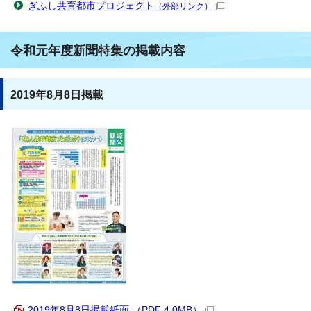
ぎふし共育都市プロジェクト
（外部リンク）
令和元年度新聞特集の掲載内容
2019年8月8日掲載
2019年8月8日掲載紙面 （PDF 4.0MB）