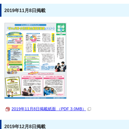
2019年11月8日掲載
2019年11月8日掲載紙面 （PDF 3.0MB）
2019年12月8日掲載