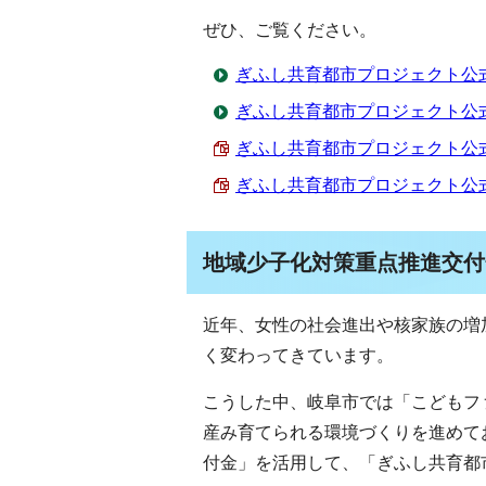
ぜひ、ご覧ください。
ぎふし共育都市プロジェクト公
ぎふし共育都市プロジェクト公式In
ぎふし共育都市プロジェクト公式X
ぎふし共育都市プロジェクト公式Inst
地域少子化対策重点推進交付
近年、女性の社会進出や核家族の増
く変わってきています。
こうした中、岐阜市では「こどもフ
産み育てられる環境づくりを進めて
付金」を活用して、「ぎふし共育都