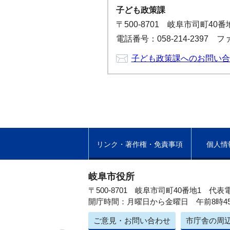
子ども政策課
〒500-8701 岐阜市司町40
電話番号：058-214-2397 ファ
子ども政策課へのお問い合
リンク・著作権・免責事項
個人情
岐阜市役所
〒500-8701 岐阜市司町40番地1
代表電
開庁時間：月曜日から金曜日 午前8時4
ご意見・お問い合わせ
市庁舎の周