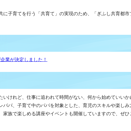
共に子育てを行う「共育て」の実現のため、「ぎふし共育都市
躍企業が決定しました！
たいけれど、仕事に追われて時間がない、何から始めていいか
レパパ、子育て中のパパを対象とした、育児のスキルや楽しみ
。家族で楽しめる講座やイベントも開催していますので、ぜひ