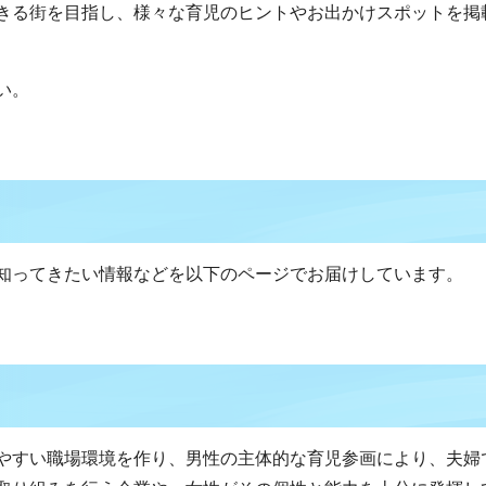
きる街を目指し、様々な育児のヒントやお出かけスポットを掲
い。
知ってきたい情報などを以下のページでお届けしています。
やすい職場環境を作り、男性の主体的な育児参画により、夫婦