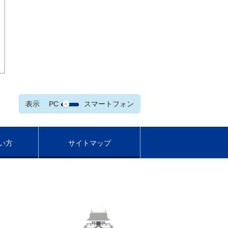
表示
PC
スマートフォン
い方
サイトマップ