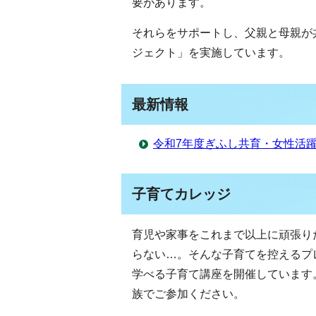
要があります。
それらをサポートし、父親と母親が
ジェクト」を実施しています。
最新情報
令和7年度ぎふし共育・女性活
子育てカレッジ
育児や家事をこれまで以上に頑張り
らない…。そんな子育てを控えるプ
学べる子育て講座を開催しています
族でご参加ください。