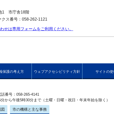
番地1 市庁舎18階
クス番号：058-262-1121
わせは専用フォームをご利用ください。
報保護の考え方
ウェブアクセシビリティ方針
サイトの使
話番号：058-265-4141
5分から午後5時30分まで（土曜・日曜・祝日・年末年始を除く）
辺図
市の機構と主な事務