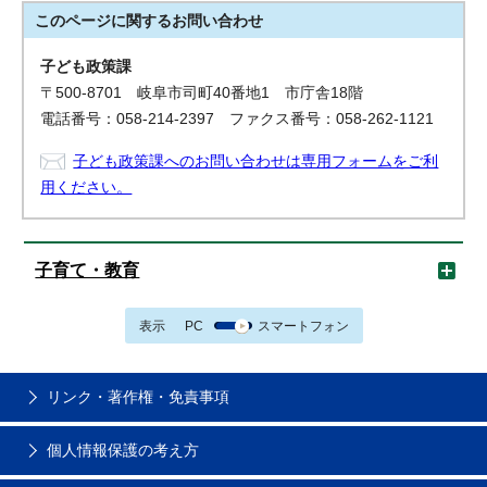
このページに関する
お問い合わせ
子ども政策課
〒500-8701 岐阜市司町40番地1 市庁舎18階
電話番号：058-214-2397 ファクス番号：058-262-1121
子ども政策課へのお問い合わせは専用フォームをご利
用ください。
子育て・教育
表示
PC
スマートフォン
リンク・著作権・免責事項
個人情報保護の考え方