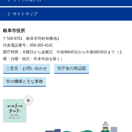
サイトマップ
岐阜市役所
〒500-8701 岐阜市司町40番地1
代表電話番号：058-265-4141
開庁時間：月曜日から金曜日 午前8時45分から午後5時30分まで（土
曜・日曜・祝日・年末年始を除く）
ご意見・お問い合わせ
市庁舎の周辺図
市の機構と主な事務