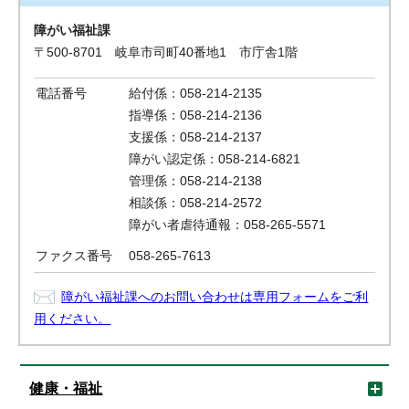
障がい福祉課
〒500-8701 岐阜市司町40番地1 市庁舎1階
電話番号
給付係：058-214-2135
指導係：058-214-2136
支援係：058-214-2137
障がい認定係：058-214-6821
管理係：058-214-2138
相談係：058-214-2572
障がい者虐待通報：058-265-5571
ファクス番号
058-265-7613
障がい福祉課へのお問い合わせは専用フォームをご利
用ください。
健康・福祉