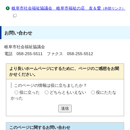
岐阜市社会福祉協議会 岐阜市福祉の店 友＆愛
（外部リンク）
お問い合わせ
岐阜市社会福祉協議会
電話 058-255-5511 ファクス 058-255-5512
より良いホームページにするために、ページのご感想をお聞
かせください。
このページの情報は役に立ちましたか？
役に立った
どちらともいえない
役にたたな
かった
送信
このページに関する
お問い合わせ