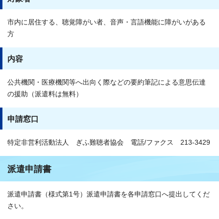
市内に居住する、聴覚障がい者、音声・言語機能に障がいがある
方
内容
公共機関・医療機関等へ出向く際などの要約筆記による意思伝達
の援助（派遣料は無料）
申請窓口
特定非営利活動法人 ぎふ難聴者協会 電話/ファクス 213-3429
派遣申請書
派遣申請書（様式第1号）派遣申請書を各申請窓口へ提出してくだ
さい。