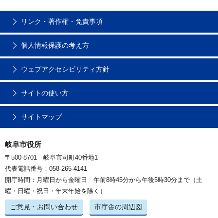
リンク・著作権・免責事項
個人情報保護の考え方
ウェブアクセシビリティ方針
サイトの使い方
サイトマップ
岐阜市役所
〒500-8701 岐阜市司町40番地1
代表電話番号：058-265-4141
開庁時間：月曜日から金曜日 午前8時45分から午後5時30分まで（土
曜・日曜・祝日・年末年始を除く）
ご意見・お問い合わせ
市庁舎の周辺図