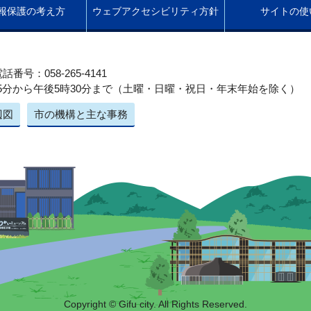
報保護の考え方
ウェブアクセシビリティ方針
サイトの使
話番号：058-265-4141
5分から午後5時30分まで（土曜・日曜・祝日・年末年始を除く）
辺図
市の機構と主な事務
Copyright © Gifu city. All Rights Reserved.