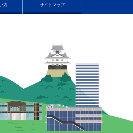
い方
サイトマップ