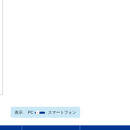
表示
PC
スマートフォン