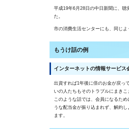
平成19年6月28日の中日新聞に、
た。
市の消費生活センターにも、同じよ
もうけ話の例
インターネットの情報サービス会
出資すれば1年後に倍のお金が戻っ
いの人たちもそのトラブルにまきこ
このような話では、会員になるため
うな配当金が振り込まれず、解約し
ます。