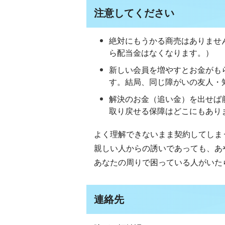
注意してください
絶対にもうかる商売はありませ
ら配当金はなくなります。）
新しい会員を増やすとお金がも
す。結局、同じ障がいの友人・
解決のお金（追い金）を出せば
取り戻せる保障はどこにもあり
よく理解できないまま契約してしま
親しい人からの誘いであっても、あ
あなたの周りで困っている人がいた
連絡先