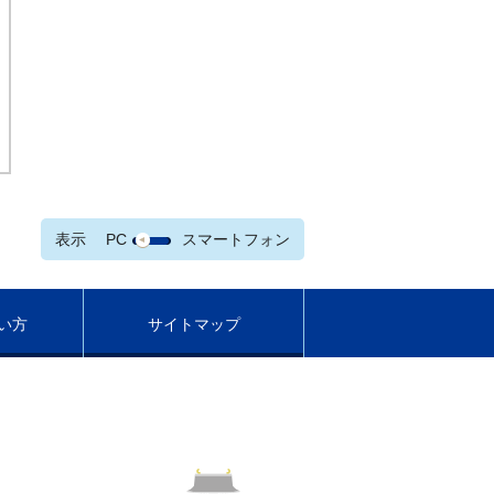
表示
PC
スマートフォン
い方
サイトマップ