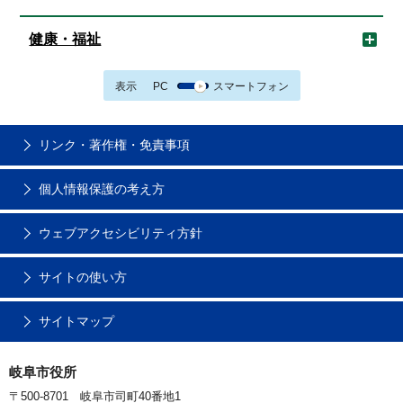
健康・福祉
表示
PC
スマートフォン
リンク・著作権・免責事項
個人情報保護の考え方
ウェブアクセシビリティ方針
サイトの使い方
サイトマップ
岐阜市役所
〒500-8701 岐阜市司町40番地1