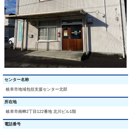
センター名称
岐阜市地域包括支援センター北部
所在地
岐阜市南蝉2丁目122番地 北川ビル1階
電話番号