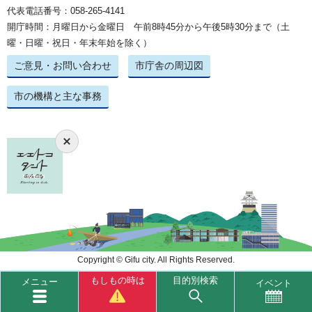
代表電話番号：058-265-4141
開庁時間：月曜日から金曜日 午前8時45分から午後5時30分まで（土
曜・日曜・祝日・年末年始を除く）
ご意見・お問い合わせ
市庁舎の周辺図
市の機構と主な事務
Copyright © Gifu city. All Rights Reserved.
もしもの時は
目的別検索
メニュー
イベント