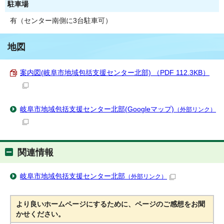
駐車場
有（センター南側に3台駐車可）
地図
案内図(岐阜市地域包括支援センター北部) （PDF 112.3KB）
岐阜市地域包括支援センター北部(Googleマップ)
（外部リンク）
関連情報
岐阜市地域包括支援センター北部
（外部リンク）
より良いホームページにするために、ページのご感想をお聞
かせください。