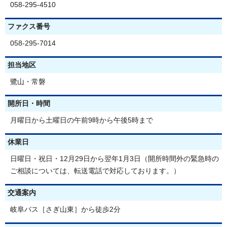
058-295-4510
ファクス番号
058-295-7014
担当地区
鷺山・常磐
開所日・時間
月曜日から土曜日の午前9時から午後5時まで
休業日
日曜日・祝日・12月29日から翌年1月3日（開所時間外の緊急時の
ご相談については、転送電話で対応しております。）
交通案内
岐阜バス［さぎ山東］から徒歩2分