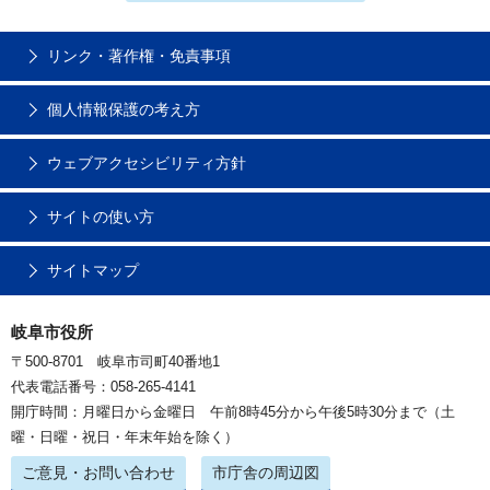
リンク・著作権・免責事項
個人情報保護の考え方
ウェブアクセシビリティ方針
サイトの使い方
サイトマップ
岐阜市役所
〒500-8701 岐阜市司町40番地1
代表電話番号：058-265-4141
開庁時間：月曜日から金曜日 午前8時45分から午後5時30分まで（土
曜・日曜・祝日・年末年始を除く）
ご意見・お問い合わせ
市庁舎の周辺図