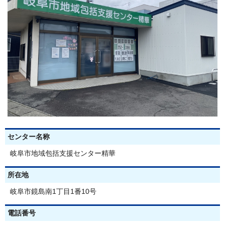
センター名称
岐阜市地域包括支援センター精華
所在地
岐阜市鏡島南1丁目1番10号
電話番号