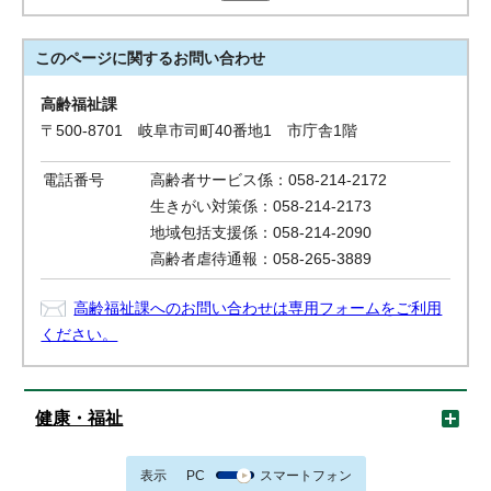
このページに関する
お問い合わせ
高齢福祉課
〒500-8701 岐阜市司町40番地1 市庁舎1階
電話番号
高齢者サービス係：058-214-2172
生きがい対策係：058-214-2173
地域包括支援係：058-214-2090
高齢者虐待通報：058-265-3889
高齢福祉課へのお問い合わせは専用フォームをご利用
ください。
健康・福祉
表示
PC
スマートフォン