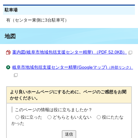
駐車場
有（センター東側に3台駐車可）
地図
案内図(岐阜市地域包括支援センター精華) （PDF 52.0KB）
岐阜市地域包括支援センター精華(Googleマップ)
（外部リンク）
より良いホームページにするために、ページのご感想をお聞
かせください。
このページの情報は役に立ちましたか？
役に立った
どちらともいえない
役にたたな
かった
送信