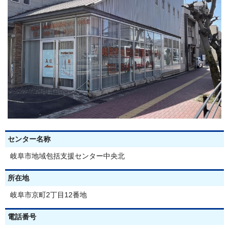
センター名称
岐阜市地域包括支援センター中央北
所在地
岐阜市京町2丁目12番地
電話番号