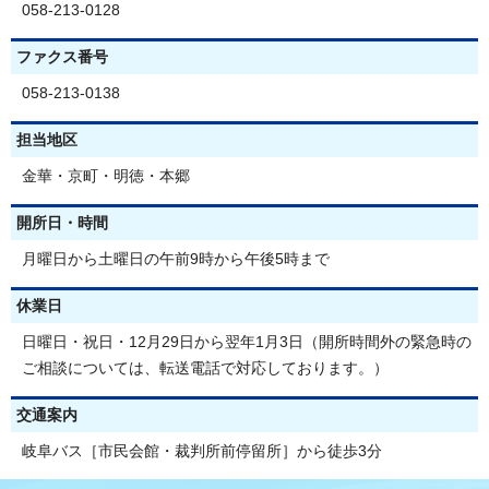
058-213-0128
ファクス番号
058-213-0138
担当地区
金華・京町・明徳・本郷
開所日・時間
月曜日から土曜日の午前9時から午後5時まで
休業日
日曜日・祝日・12月29日から翌年1月3日（開所時間外の緊急時の
ご相談については、転送電話で対応しております。）
交通案内
岐阜バス［市民会館・裁判所前停留所］から徒歩3分