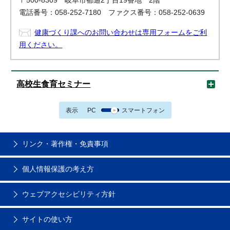
〒500-8309 岐阜市都通2丁目19番地 2階
電話番号：058-252-7180 ファクス番号：058-252-0639
健康づくり課へのお問い合わせは専用フォームをご利
用ください。
高校生食育セミナー
表示
PC
スマートフォン
リンク・著作権・免責事項
個人情報保護の考え方
ウェブアクセシビリティ方針
サイトの使い方