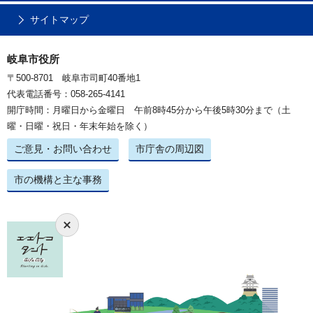
サイトマップ
岐阜市役所
〒500-8701 岐阜市司町40番地1
代表電話番号：058-265-4141
開庁時間：月曜日から金曜日 午前8時45分から午後5時30分まで（土
曜・日曜・祝日・年末年始を除く）
ご意見・お問い合わせ
市庁舎の周辺図
市の機構と主な事務