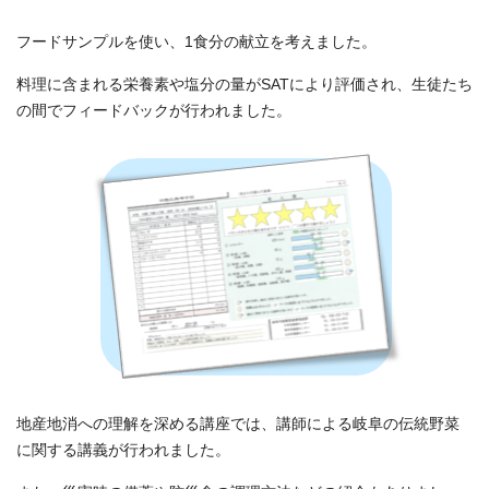
フードサンプルを使い、1食分の献立を考えました。
料理に含まれる栄養素や塩分の量がSATにより評価され、生徒たち
の間でフィードバックが行われました。
地産地消への理解を深める講座では、講師による岐阜の伝統野菜
に関する講義が行われました。