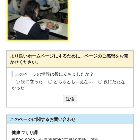
より良いホームページにするために、ページのご感想をお聞
かせください。
このページの情報は役に立ちましたか？
役に立った
どちらともいえない
役にたたな
かった
送信
このページに関する
お問い合わせ
健康づくり課