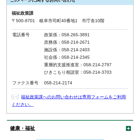
このページに関する
お問い合わせ
福祉政策課
〒500-8701 岐阜市司町40番地1 市庁舎10階
電話番号
政策係：058-265-3891
庶務係：058-214-2671
施設係：058-214-2403
社会係：058-214-2345
重層的支援推進室：058-214-2797
ひきこもり相談室：058-214-3703
ファクス番号
058-214-2174
福祉政策課へのお問い合わせは専用フォームをご利用
ください。
健康・福祉