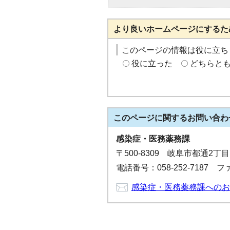
より良いホームページにするた
このページの情報は役に立ち
役に立った
どちらと
このページに関する
お問い合わ
感染症・医務薬務課
〒500-8309 岐阜市都通2丁
電話番号：058-252-7187 ファ
感染症・医務薬務課へのお