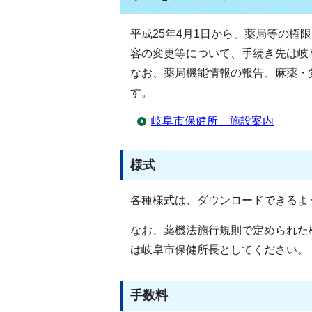
平成25年4月1日から、薬局等の
容の変更等について、手続き先は岐
なお、薬局機能情報の報告、麻薬・
す。
岐阜市保健所 施設案内
様式
各種様式は、ダウンロードできるよ
なお、薬機法施行規則で定められた
は岐阜市保健所長としてください。
手数料