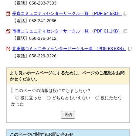
【電話】058-233-7333
長森コミュニティセンターサークル一覧 （PDF 54.5KB）
【電話】058-247-2066
市橋コミュニティセンターサークル一覧 （PDF 61.1KB）
【電話】058-275-3412
北東部コミュニティセンターサークル一覧 （PDF 63.6KB）
【電話】058-229-3226
より良いホームページにするために、ページのご感想をお聞
かせください。
このページの情報は役に立ちましたか？
役に立った
どちらともいえない
役にたたな
かった
送信
このページに関する
お問い合わせ