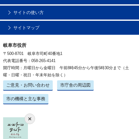
サイトの使い方
サイトマップ
岐阜市役所
〒500-8701 岐阜市司町40番地1
代表電話番号：058-265-4141
開庁時間：月曜日から金曜日 午前8時45分から午後5時30分まで（土
曜・日曜・祝日・年末年始を除く）
ご意見・お問い合わせ
市庁舎の周辺図
市の機構と主な事務