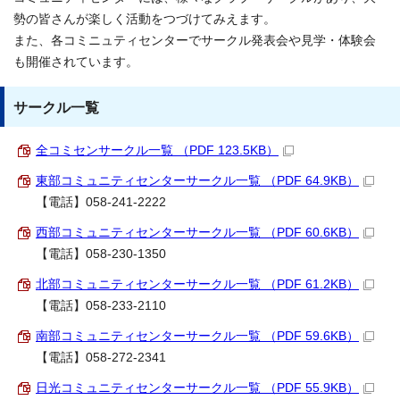
勢の皆さんが楽しく活動をつづけてみえます。
また、各コミニュティセンターでサークル発表会や見学・体験会
も開催されています。
サークル一覧
全コミセンサークル一覧 （PDF 123.5KB）
東部コミュニティセンターサークル一覧 （PDF 64.9KB）
【電話】058-241-2222
西部コミュニティセンターサークル一覧 （PDF 60.6KB）
【電話】058-230-1350
北部コミュニティセンターサークル一覧 （PDF 61.2KB）
【電話】058-233-2110
南部コミュニティセンターサークル一覧 （PDF 59.6KB）
【電話】058-272-2341
日光コミュニティセンターサークル一覧 （PDF 55.9KB）