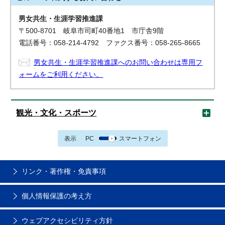
男女共生・生涯学習推進課
〒500-8701 岐阜市司町40番地1 市庁舎9階
電話番号：058-214-4792 ファクス番号：058-265-8665
男女共生・生涯学習推進課へのお問い合わせは専用フ
ォームをご利用ください。
観光・文化・スポーツ
表示
PC
スマートフォン
リンク・著作権・免責事項
個人情報保護の考え方
ウェブアクセシビリティ方針