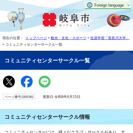
Foreign language
現在の位置：
トップページ
>
観光・文化・スポーツ
>
生涯学習「長良川大学」
> コミュニティセンターサークル一覧
コミュニティセンターサークル一覧
更新日 令和8年6月15日
ページ番号1005382
コミュニティセンターサークル情報
コミュニティセンターには、様々なクラブ・サークルがあり、大