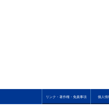
リンク・著作権・免責事項
個人情