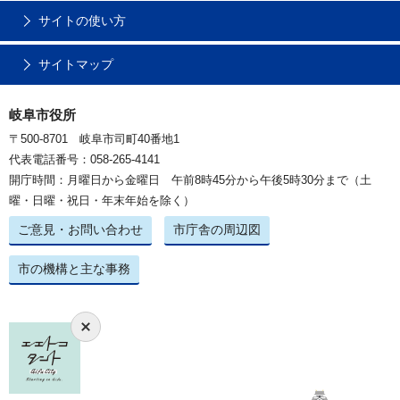
サイトの使い方
サイトマップ
岐阜市役所
〒500-8701 岐阜市司町40番地1
代表電話番号：058-265-4141
開庁時間：月曜日から金曜日 午前8時45分から午後5時30分まで（土
曜・日曜・祝日・年末年始を除く）
ご意見・お問い合わせ
市庁舎の周辺図
市の機構と主な事務