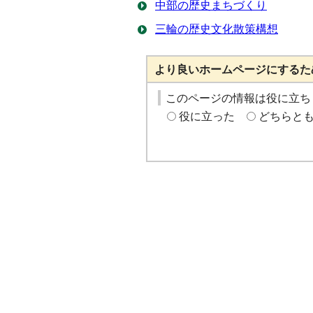
中部の歴史まちづくり
三輪の歴史文化散策構想
より良いホームページにするた
このページの情報は役に立ち
役に立った
どちらと