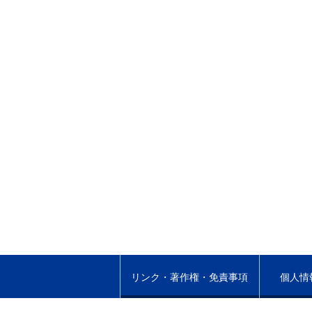
リンク・著作権・免責事項
個人情