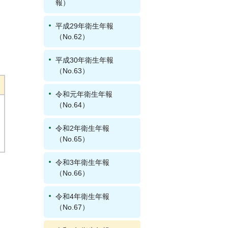
報）
平成29年衛生年報
（No.62）
平成30年衛生年報
（No.63）
令和元年衛生年報
（No.64）
令和2年衛生年報
（No.65）
令和3年衛生年報
（No.66）
令和4年衛生年報
（No.67）