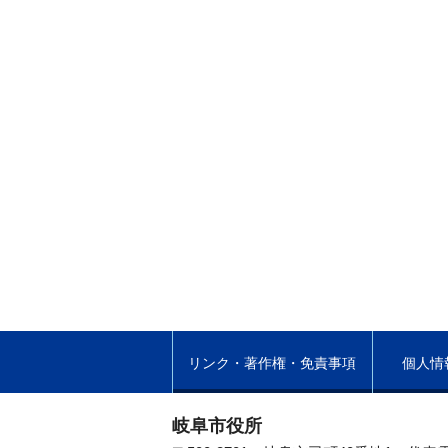
リンク・著作権・免責事項
個人情
岐阜市役所