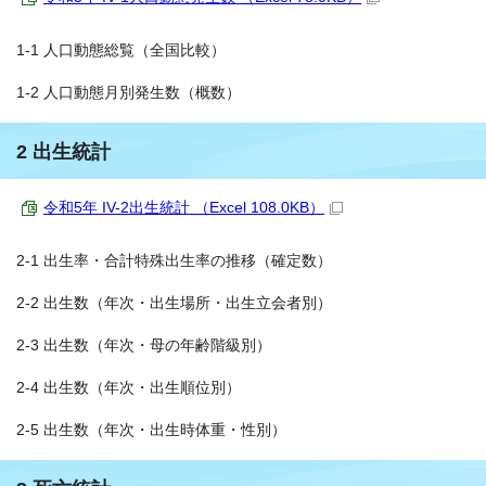
1-1 人口動態総覧（全国比較）
1-2 人口動態月別発生数（概数）
2 出生統計
令和5年 IV-2出生統計 （Excel 108.0KB）
2-1 出生率・合計特殊出生率の推移（確定数）
2-2 出生数（年次・出生場所・出生立会者別）
2-3 出生数（年次・母の年齢階級別）
2-4 出生数（年次・出生順位別）
2-5 出生数（年次・出生時体重・性別）