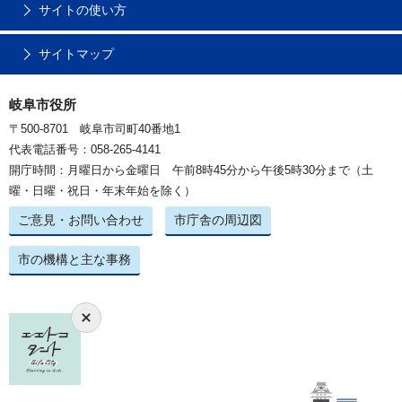
サイトの使い方
サイトマップ
岐阜市役所
〒500-8701 岐阜市司町40番地1
代表電話番号：058-265-4141
開庁時間：月曜日から金曜日 午前8時45分から午後5時30分まで（土
曜・日曜・祝日・年末年始を除く）
ご意見・お問い合わせ
市庁舎の周辺図
市の機構と主な事務