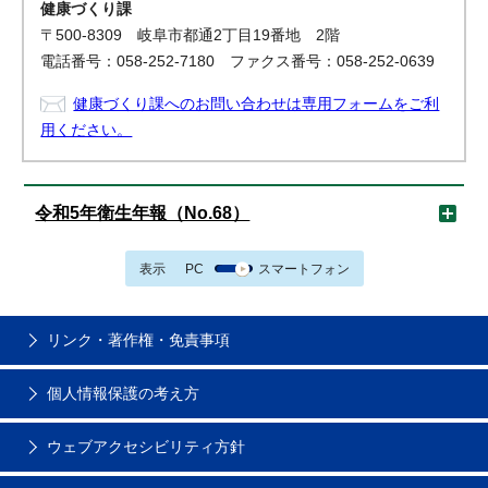
健康づくり課
〒500-8309 岐阜市都通2丁目19番地 2階
電話番号：058-252-7180 ファクス番号：058-252-0639
健康づくり課へのお問い合わせは専用フォームをご利
用ください。
令和5年衛生年報（No.68）
表示
PC
スマートフォン
リンク・著作権・免責事項
個人情報保護の考え方
ウェブアクセシビリティ方針