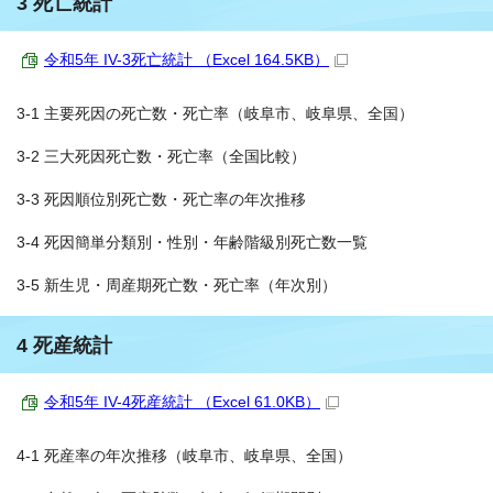
3 死亡統計
令和5年 IV-3死亡統計 （Excel 164.5KB）
3-1 主要死因の死亡数・死亡率（岐阜市、岐阜県、全国）
3-2 三大死因死亡数・死亡率（全国比較）
3-3 死因順位別死亡数・死亡率の年次推移
3-4 死因簡単分類別・性別・年齢階級別死亡数一覧
3-5 新生児・周産期死亡数・死亡率（年次別）
4 死産統計
令和5年 IV-4死産統計 （Excel 61.0KB）
4-1 死産率の年次推移（岐阜市、岐阜県、全国）