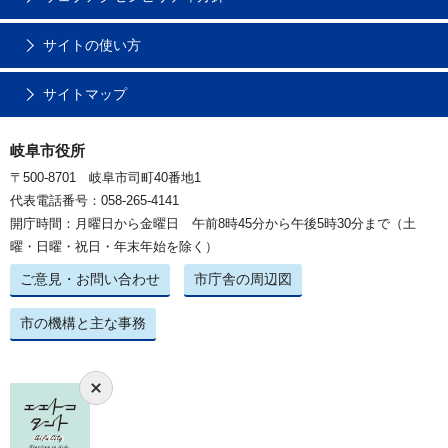
サイトの使い方
サイトマップ
岐阜市役所
〒500-8701 岐阜市司町40番地1
代表電話番号：058-265-4141
開庁時間：月曜日から金曜日 午前8時45分から午後5時30分まで（土
曜・日曜・祝日・年末年始を除く）
ご意見・お問い合わせ
市庁舎の周辺図
市の機構と主な事務