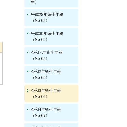
報）
平成29年衛生年報
（No.62）
平成30年衛生年報
（No.63）
令和元年衛生年報
（No.64）
令和2年衛生年報
（No.65）
令和3年衛生年報
（No.66）
令和4年衛生年報
（No.67）