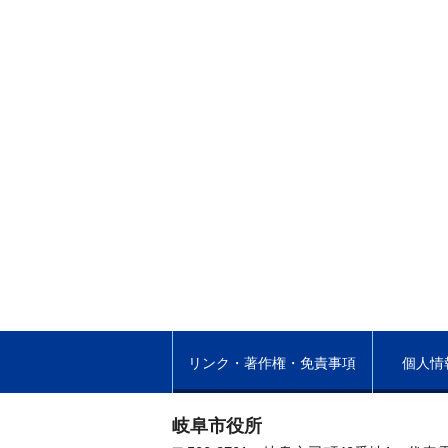
リンク・著作権・免責事項
個人情
岐阜市役所