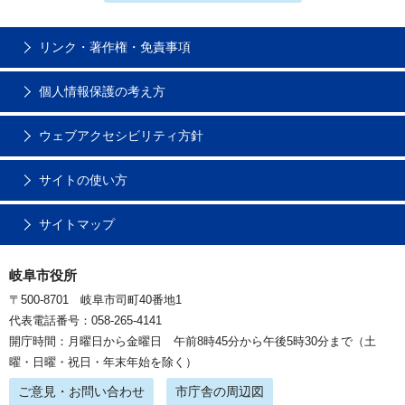
リンク・著作権・免責事項
個人情報保護の考え方
ウェブアクセシビリティ方針
サイトの使い方
サイトマップ
岐阜市役所
〒500-8701 岐阜市司町40番地1
代表電話番号：058-265-4141
開庁時間：月曜日から金曜日 午前8時45分から午後5時30分まで（土
曜・日曜・祝日・年末年始を除く）
ご意見・お問い合わせ
市庁舎の周辺図