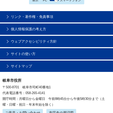
表示
PC
スマートフォン
リンク・著作権・免責事項
個人情報保護の考え方
ウェブアクセシビリティ方針
サイトの使い方
サイトマップ
岐阜市役所
〒500-8701 岐阜市司町40番地1
代表電話番号：058-265-4141
開庁時間：月曜日から金曜日 午前8時45分から午後5時30分まで（土
曜・日曜・祝日・年末年始を除く）
ご意見・お問い合わせ
市庁舎の周辺図