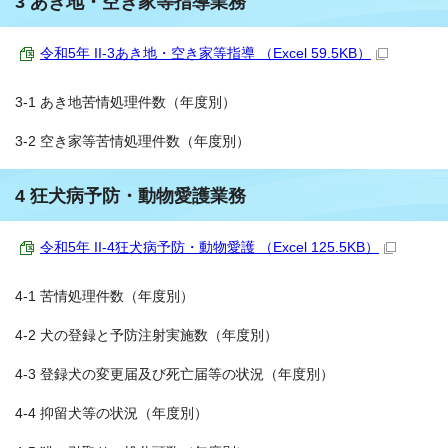
3 あき地・空き家等指導業務
令和5年 II-3あき地・空き家等指導 （Excel 59.5KB）
3-1 あき地苦情処理件数（年度別）
3-2 空き家等苦情処理件数（年度別）
4 狂犬病予防・動物愛護業務
令和5年 II-4狂犬病予防・動物愛護 （Excel 125.5KB）
4-1 苦情処理件数（年度別）
4-2 犬の登録と予防注射実施数（年度別）
4-3 登録犬の変更届及び死亡届等の状況（年度別）
4-4 抑留犬等の状況（年度別）