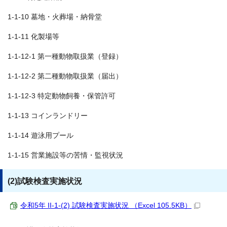
1-1-10 墓地・火葬場・納骨堂
1-1-11 化製場等
1-1-12-1 第一種動物取扱業（登録）
1-1-12-2 第二種動物取扱業（届出）
1-1-12-3 特定動物飼養・保管許可
1-1-13 コインランドリー
1-1-14 遊泳用プール
1-1-15 営業施設等の苦情・監視状況
(2)試験検査実施状況
令和5年 II-1-(2) 試験検査実施状況 （Excel 105.5KB）