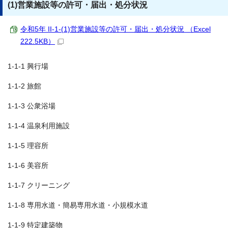
(1)営業施設等の許可・届出・処分状況
令和5年 II-1-(1)営業施設等の許可・届出・処分状況 （Excel
222.5KB）
1-1-1 興行場
1-1-2 旅館
1-1-3 公衆浴場
1-1-4 温泉利用施設
1-1-5 理容所
1-1-6 美容所
1-1-7 クリーニング
1-1-8 専用水道・簡易専用水道・小規模水道
1-1-9 特定建築物