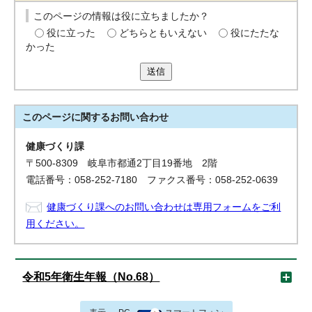
このページの情報は役に立ちましたか？
役に立った
どちらともいえない
役にたたな
かった
送信
このページに関する
お問い合わせ
健康づくり課
〒500-8309 岐阜市都通2丁目19番地 2階
電話番号：058-252-7180 ファクス番号：058-252-0639
健康づくり課へのお問い合わせは専用フォームをご利
用ください。
令和5年衛生年報（No.68）