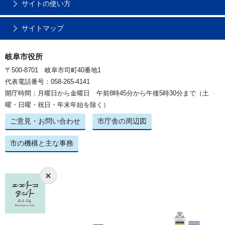
サイトの使い方
サイトマップ
岐阜市役所
〒500-8701 岐阜市司町40番地1
代表電話番号：058-265-4141
開庁時間：月曜日から金曜日 午前8時45分から午後5時30分まで（土
曜・日曜・祝日・年末年始を除く）
ご意見・お問い合わせ
市庁舎の周辺図
市の機構と主な事務