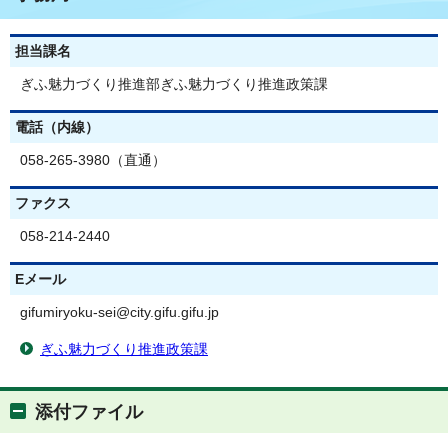
担当課名
ぎふ魅力づくり推進部ぎふ魅力づくり推進政策課
電話（内線）
058-265-3980（直通）
ファクス
058-214-2440
Eメール
gifumiryoku-sei@city.gifu.gifu.jp
ぎふ魅力づくり推進政策課
添付ファイル