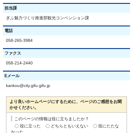
担当課
ぎふ魅力づくり推進部観光コンベンション課
電話
058-265-3984
ファクス
058-214-2440
Eメール
kankou@city.gifu.gifu.jp
より良いホームページにするために、ページのご感想をお聞
かせください。
このページの情報は役に立ちましたか？
役に立った
どちらともいえない
役にたたな
かった