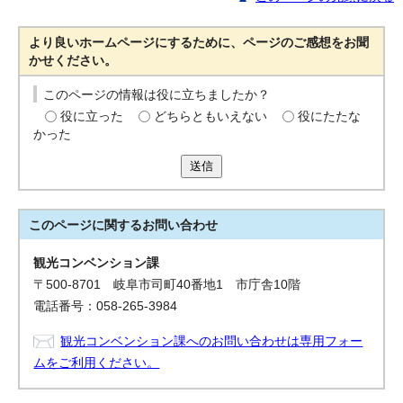
より良いホームページにするために、ページのご感想をお聞
かせください。
このページの情報は役に立ちましたか？
役に立った
どちらともいえない
役にたたな
かった
送信
このページに関する
お問い合わせ
観光コンベンション課
〒500-8701 岐阜市司町40番地1 市庁舎10階
電話番号：058-265-3984
観光コンベンション課へのお問い合わせは専用フォー
ムをご利用ください。