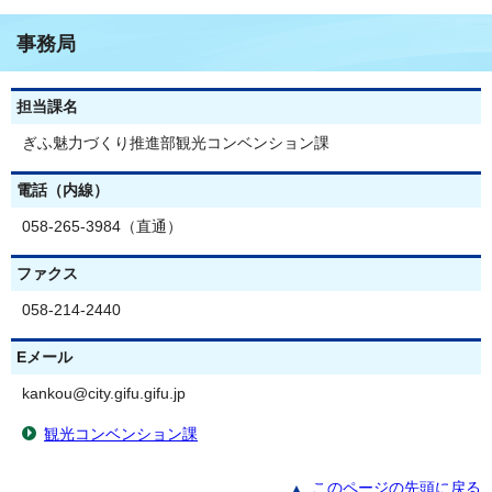
事務局
担当課名
ぎふ魅力づくり推進部観光コンベンション課
電話（内線）
058-265-3984（直通）
ファクス
058-214-2440
Eメール
kankou@city.gifu.gifu.jp
観光コンベンション課
このページの先頭に戻る