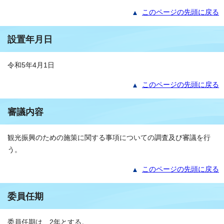
このページの先頭に戻る
設置年月日
令和5年4月1日
このページの先頭に戻る
審議内容
観光振興のための施策に関する事項についての調査及び審議を行
う。
このページの先頭に戻る
委員任期
委員任期は、2年とする。