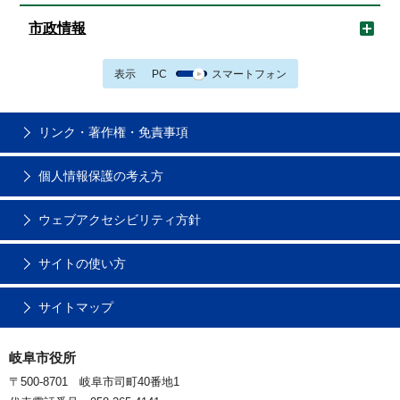
市政情報
表示
PC
スマートフォン
リンク・著作権・免責事項
個人情報保護の考え方
ウェブアクセシビリティ方針
サイトの使い方
サイトマップ
岐阜市役所
〒500-8701 岐阜市司町40番地1