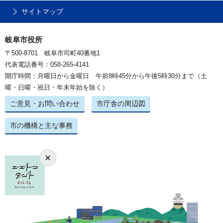
サイトマップ
岐阜市役所
〒500-8701 岐阜市司町40番地1
代表電話番号：058-265-4141
開庁時間：月曜日から金曜日 午前8時45分から午後5時30分まで（土
曜・日曜・祝日・年末年始を除く）
ご意見・お問い合わせ
市庁舎の周辺図
市の機構と主な事務