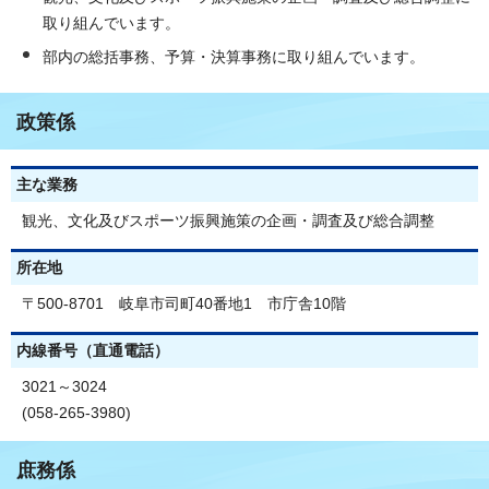
取り組んでいます。
部内の総括事務、予算・決算事務に取り組んでいます。
政策係
主な業務
観光、文化及びスポーツ振興施策の企画・調査及び総合調整
所在地
〒500-8701 岐阜市司町40番地1 市庁舎10階
内線番号（直通電話）
3021～3024
(058-265-3980)
庶務係