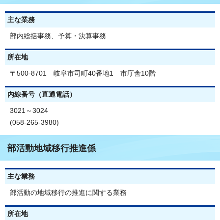
主な業務
部内総括事務、予算・決算事務
所在地
〒500-8701 岐阜市司町40番地1 市庁舎10階
内線番号（直通電話）
3021～3024
(058-265-3980)
部活動地域移行推進係
主な業務
部活動の地域移行の推進に関する業務
所在地