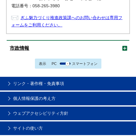
電話番号：058-265-3980
ぎふ魅力づくり推進政策課へのお問い合わせは専用フ
ォームをご利用ください。
市政情報
表示
PC
スマートフォン
リンク・著作権・免責事項
個人情報保護の考え方
ウェブアクセシビリティ方針
サイトの使い方