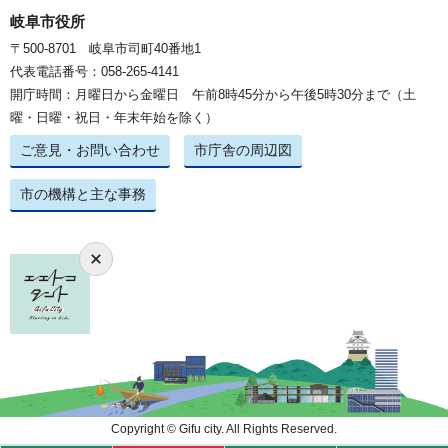
岐阜市役所
〒500-8701 岐阜市司町40番地1
代表電話番号：058-265-4141
開庁時間：月曜日から金曜日 午前8時45分から午後5時30分まで（土
曜・日曜・祝日・年末年始を除く）
ご意見・お問い合わせ
市庁舎の周辺図
市の機構と主な事務
Copyright © Gifu city. All Rights Reserved.