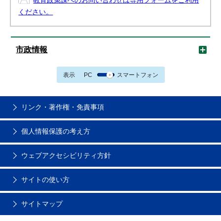
教育政策課へのお問い合わせは専用フォームをご利用
ください。
市政情報
表示
PC
スマートフォン
リンク・著作権・免責事項
個人情報保護の考え方
ウェブアクセシビリティ方針
サイトの使い方
サイトマップ