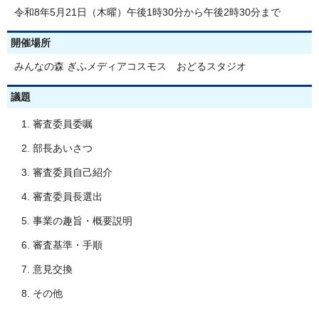
令和8年5月21日（木曜）午後1時30分から午後2時30分まで
開催場所
みんなの森 ぎふメディアコスモス おどるスタジオ
議題
審査委員委嘱
部長あいさつ
審査委員自己紹介
審査委員長選出
事業の趣旨・概要説明
審査基準・手順
意見交換
その他