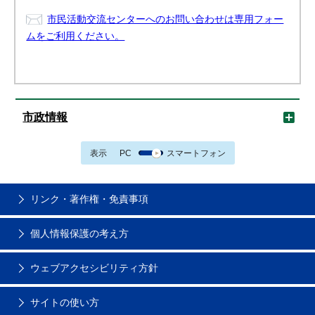
市民活動交流センターへのお問い合わせは専用フォー
ムをご利用ください。
市政情報
表示
PC
スマートフォン
リンク・著作権・免責事項
個人情報保護の考え方
ウェブアクセシビリティ方針
サイトの使い方