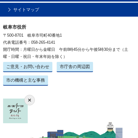
サイトマップ
岐阜市役所
〒500-8701 岐阜市司町40番地1
代表電話番号：058-265-4141
開庁時間：月曜日から金曜日 午前8時45分から午後5時30分まで（土
曜・日曜・祝日・年末年始を除く）
ご意見・お問い合わせ
市庁舎の周辺図
市の機構と主な事務