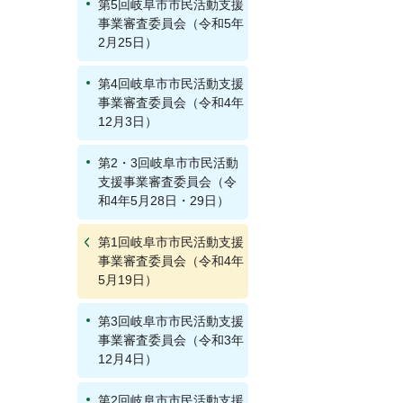
第5回岐阜市市民活動支援
事業審査委員会（令和5年
2月25日）
第4回岐阜市市民活動支援
事業審査委員会（令和4年
12月3日）
第2・3回岐阜市市民活動
支援事業審査委員会（令
和4年5月28日・29日）
第1回岐阜市市民活動支援
事業審査委員会（令和4年
5月19日）
第3回岐阜市市民活動支援
事業審査委員会（令和3年
12月4日）
第2回岐阜市市民活動支援