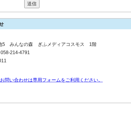
送信
せ
0番地5 みんなの森 ぎふメディアコスモス 1階
-214-4791
11
お問い合わせは専用フォームをご利用ください。