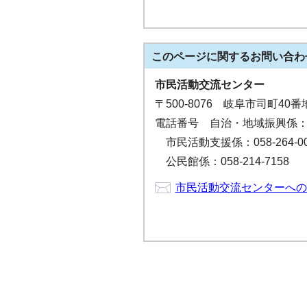
このページに関する
お問い合わ
市民活動交流センター
〒500-8076 岐阜市司町4
電話番号 自治・地域振興係：058
市民活動支援係：058-264-00
公民館係：058-214-7158
市民活動交流センターへの