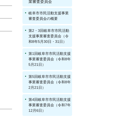
業審査委員会
岐阜市市民活動支援事業
審査委員会の概要
第2・3回岐阜市市民活動
支援事業審査委員会（令
和8年5月30日・31日）
第1回岐阜市市民活動支援
事業審査委員会（令和8年
5月21日）
第5回岐阜市市民活動支援
事業審査委員会（令和8年
2月21日）
第4回岐阜市市民活動支援
事業審査委員会（令和7年
12月6日）