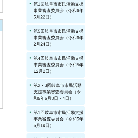
第1回岐阜市市民活動支援
事業審査委員会（令和6年
5月22日）
第5回岐阜市市民活動支援
事業審査委員会（令和6年
2月24日）
第4回岐阜市市民活動支援
事業審査委員会（令和5年
12月2日）
第2・3回岐阜市市民活動
支援事業審査委員会（令
和5年6月3日・4日）
第1回岐阜市市民活動支援
事業審査委員会（令和5年
5月19日）