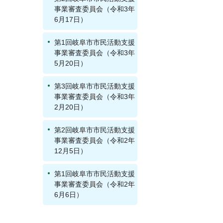
事業審査委員会（令和3年
6月17日）
第1回岐阜市市民活動支援
事業審査委員会（令和3年
5月20日）
第3回岐阜市市民活動支援
事業審査委員会（令和3年
2月20日）
第2回岐阜市市民活動支援
事業審査委員会（令和2年
12月5日）
第1回岐阜市市民活動支援
事業審査委員会（令和2年
6月6日）