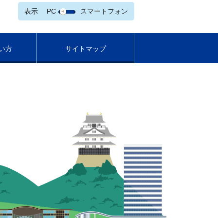
表示
PC
スマートフォン
い方
サイトマップ