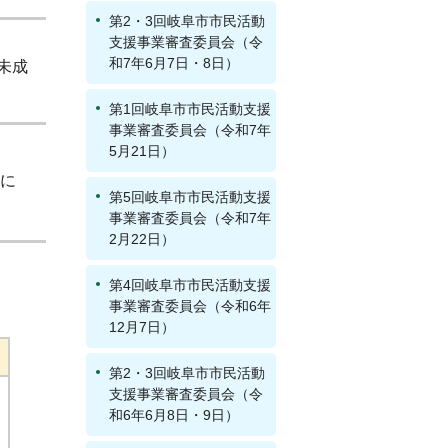
第2・3回岐阜市市民活動
支援事業審査委員会（令
和7年6月7日・8日）
未成
第1回岐阜市市民活動支援
事業審査委員会（令和7年
5月21日）
に
第5回岐阜市市民活動支援
事業審査委員会（令和7年
2月22日）
第4回岐阜市市民活動支援
事業審査委員会（令和6年
12月7日）
第2・3回岐阜市市民活動
支援事業審査委員会（令
和6年6月8日・9日）