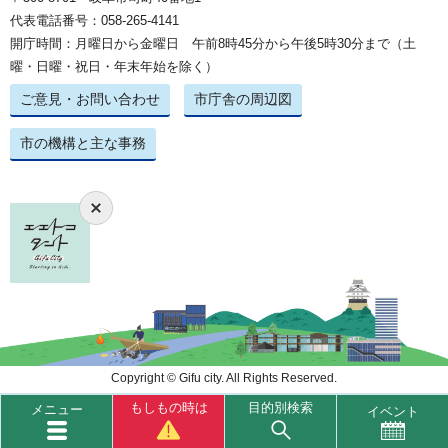
代表電話番号：058-265-4141
開庁時間：月曜日から金曜日 午前8時45分から午後5時30分まで（土
曜・日曜・祝日・年末年始を除く）
ご意見・お問い合わせ
市庁舎の周辺図
市の機構と主な事務
Copyright © Gifu city. All Rights Reserved.
もしもの時は
目的別検索
メニュー
イベント