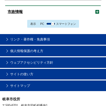
市政情報
表示
PC
スマートフォン
リンク・著作権・免責事項
個人情報保護の考え方
ウェブアクセシビリティ方針
サイトの使い方
サイトマップ
岐阜市役所
〒500-8701 岐阜市司町40番地1