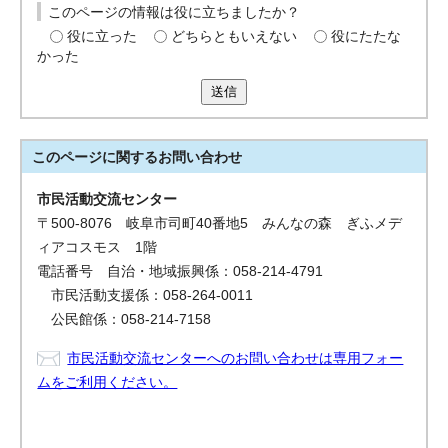
このページの情報は役に立ちましたか？
役に立った
どちらともいえない
役にたたな
かった
送信
このページに関する
お問い合わせ
市民活動交流センター
〒500-8076 岐阜市司町40番地5 みんなの森 ぎふメデ
ィアコスモス 1階
電話番号 自治・地域振興係：058-214-4791
市民活動支援係：058-264-0011
公民館係：058-214-7158
市民活動交流センターへのお問い合わせは専用フォー
ムをご利用ください。