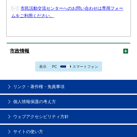
市民活動交流センターへのお問い合わせは専用フォー
ムをご利用ください。
市政情報
表示
PC
スマートフォン
リンク・著作権・免責事項
個人情報保護の考え方
ウェブアクセシビリティ方針
サイトの使い方