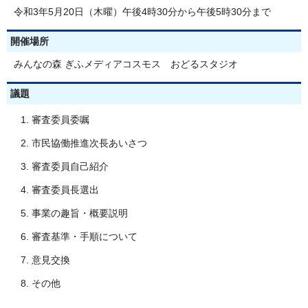
令和3年5月20日（木曜）午後4時30分から午後5時30分まで
開催場所
みんなの森 ぎふメディアコスモス おどるスタジオ
議題
審査委員委嘱
市民協働推進次長あいさつ
審査委員自己紹介
審査委員長選出
事業の趣旨・概要説明
審査基準・手順について
意見交換
その他