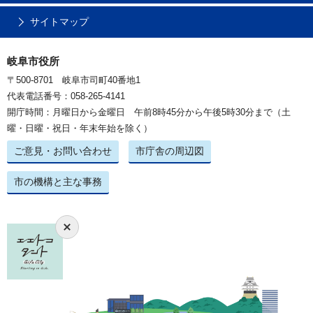
サイトマップ
岐阜市役所
〒500-8701 岐阜市司町40番地1
代表電話番号：058-265-4141
開庁時間：月曜日から金曜日 午前8時45分から午後5時30分まで（土
曜・日曜・祝日・年末年始を除く）
ご意見・お問い合わせ
市庁舎の周辺図
市の機構と主な事務