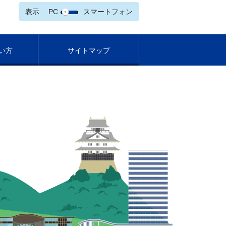
表示
PC
スマートフォン
い方
サイトマップ