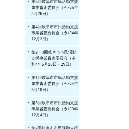
第5回岐阜市市民活動支援
事業審査委員会（令和5年
2月25日）
第4回岐阜市市民活動支援
事業審査委員会（令和4年
12月3日）
第2・3回岐阜市市民活動
支援事業審査委員会（令
和4年5月28日・29日）
第1回岐阜市市民活動支援
事業審査委員会（令和4年
5月19日）
第3回岐阜市市民活動支援
事業審査委員会（令和3年
12月4日）
第2回岐阜市市民活動支援