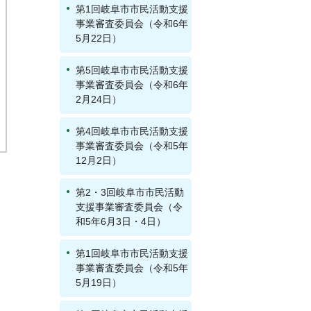
第1回岐阜市市民活動支援
事業審査委員会（令和6年
5月22日）
第5回岐阜市市民活動支援
事業審査委員会（令和6年
2月24日）
第4回岐阜市市民活動支援
事業審査委員会（令和5年
12月2日）
第2・3回岐阜市市民活動
支援事業審査委員会（令
和5年6月3日・4日）
第1回岐阜市市民活動支援
事業審査委員会（令和5年
5月19日）