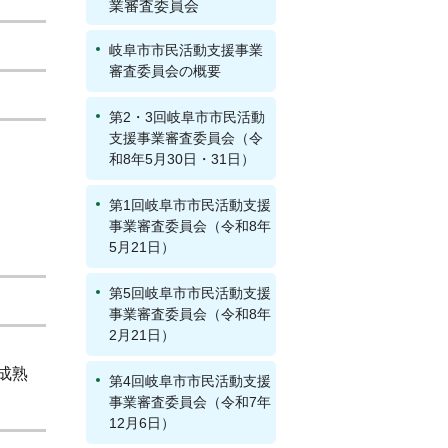
業審査委員会
岐阜市市民活動支援事業
審査委員会の概要
第2・3回岐阜市市民活動
支援事業審査委員会（令
和8年5月30日・31日）
第1回岐阜市市民活動支援
事業審査委員会（令和8年
5月21日）
第5回岐阜市市民活動支援
事業審査委員会（令和8年
2月21日）
成熟
第4回岐阜市市民活動支援
事業審査委員会（令和7年
12月6日）