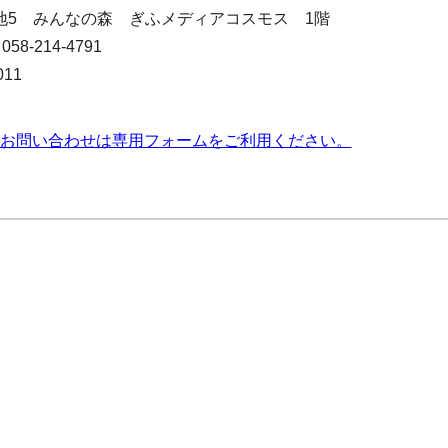
0番地5 みんなの森 ぎふメディアコスモス 1階
-214-4791
11
お問い合わせは専用フォームをご利用ください。