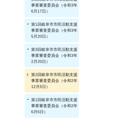
事業審査委員会（令和3年
6月17日）
第1回岐阜市市民活動支援
事業審査委員会（令和3年
5月20日）
第3回岐阜市市民活動支援
事業審査委員会（令和3年
2月20日）
第2回岐阜市市民活動支援
事業審査委員会（令和2年
12月5日）
第1回岐阜市市民活動支援
事業審査委員会（令和2年
6月6日）