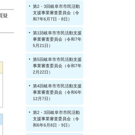
第2・3回岐阜市市民活動
支援事業審査委員会（令
質疑
和7年6月7日・8日）
第1回岐阜市市民活動支援
事業審査委員会（令和7年
5月21日）
第5回岐阜市市民活動支援
事業審査委員会（令和7年
2月22日）
第4回岐阜市市民活動支援
事業審査委員会（令和6年
12月7日）
第2・3回岐阜市市民活動
支援事業審査委員会（令
和6年6月8日・9日）