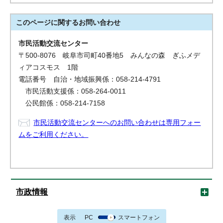
このページに関する
お問い合わせ
市民活動交流センター
〒500-8076 岐阜市司町40番地5 みんなの森 ぎふメデ
ィアコスモス 1階
電話番号 自治・地域振興係：058-214-4791
市民活動支援係：058-264-0011
公民館係：058-214-7158
市民活動交流センターへのお問い合わせは専用フォー
ムをご利用ください。
市政情報
表示
PC
スマートフォン