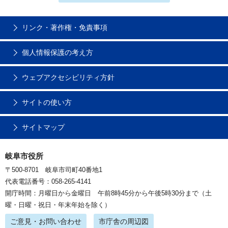
リンク・著作権・免責事項
個人情報保護の考え方
ウェブアクセシビリティ方針
サイトの使い方
サイトマップ
岐阜市役所
〒500-8701 岐阜市司町40番地1
代表電話番号：058-265-4141
開庁時間：月曜日から金曜日 午前8時45分から午後5時30分まで（土
曜・日曜・祝日・年末年始を除く）
ご意見・お問い合わせ
市庁舎の周辺図