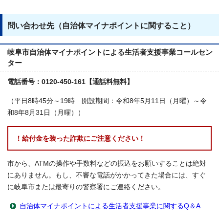
問い合わせ先（自治体マイナポイントに関すること）
岐阜市自治体マイナポイントによる生活者支援事業コールセン
ター
電話番号：0120-450-161【通話料無料】
（平日8時45分～19時 開設期間：令和8年5月11日（月曜）～令
和8年8月31日（月曜））
！給付金を装った詐欺にご注意ください！
市から、ATMの操作や手数料などの振込をお願いすることは絶対
にありません。もし、不審な電話がかかってきた場合には、すぐ
に岐阜市または最寄りの警察署にご連絡ください。
自治体マイナポイントによる生活者支援事業に関するQ＆A