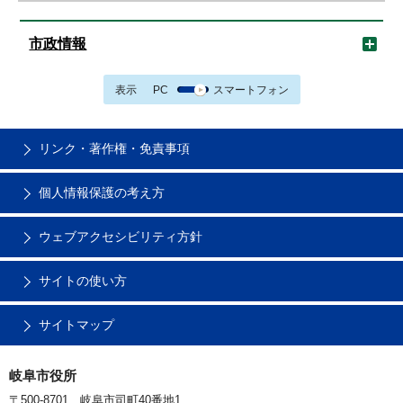
市政情報
表示
PC
スマートフォン
リンク・著作権・免責事項
個人情報保護の考え方
ウェブアクセシビリティ方針
サイトの使い方
サイトマップ
岐阜市役所
〒500-8701 岐阜市司町40番地1