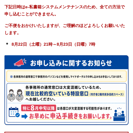
下記日時はe-私書箱システムメンテナンスのため、全ての方法で
申し込むことができません。
ご不便をおかけいたしますが、ご理解のほどよろしくお願いいた
します。
8月22日（土曜）21時～8月23日（日曜）7時