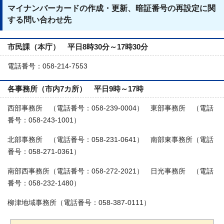
マイナンバーカードの作成・更新、暗証番号の再設定に関
する問い合わせ先
市民課（本庁）
平日8時30分～17時30分
電話番号：058-214-7553
各事務所（市内7カ所） 平日9時～17時
西部事務所 （電話番号：058-239-0004） 東部事務所 （電話
番号：058-243-1001）
北部事務所 （電話番号：058-231-0641） 南部東事務所（電話
番号：058-271-0361）
南部西事務所（電話番号：058-272-2021） 日光事務所 （電話
番号：058-232-1480）
柳津地域事務所（電話番号：058-387-0111）