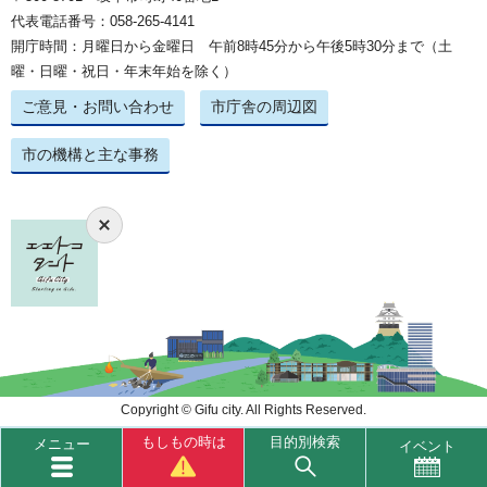
代表電話番号：058-265-4141
開庁時間：月曜日から金曜日 午前8時45分から午後5時30分まで（土
曜・日曜・祝日・年末年始を除く）
ご意見・お問い合わせ
市庁舎の周辺図
市の機構と主な事務
Copyright © Gifu city. All Rights Reserved.
もしもの時は
目的別検索
メニュー
イベント