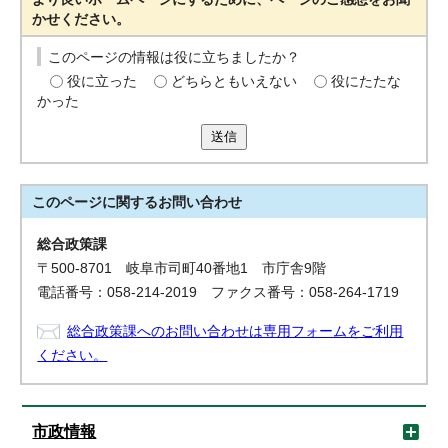
かせください。
このページの情報は役に立ちましたか？
役に立った
どちらともいえない
役にたたな
かった
送信
このページに関する
お問い合わせ
総合政策課
〒500-8701 岐阜市司町40番地1 市庁舎9階
電話番号：058-214-2019 ファクス番号：058-264-1719
総合政策課へのお問い合わせは専用フォームをご利用
ください。
市政情報