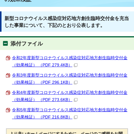
新型コロナウイルス感染症対応地方創生臨時交付金を充当
した事業について、下記のとおり公表します。
添付ファイル
令和2年度新型コロナウイルス感染症対応地方創生臨時交付金
（効果検証） （PDF 279.4KB）
令和3年度新型コロナウイルス感染症対応地方創生臨時交付金
（効果検証） （PDF 296.1KB）
令和4年度新型コロナウイルス感染症対応地方創生臨時交付金
（効果検証） （PDF 273.6KB）
令和5年度新型コロナウイルス感染症対応地方創生臨時交付金
（効果検証） （PDF 216.8KB）
より良いホームページにするために、ページのご感想をお聞