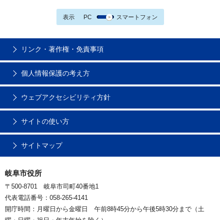
表示
PC
スマートフォン
リンク・著作権・免責事項
個人情報保護の考え方
ウェブアクセシビリティ方針
サイトの使い方
サイトマップ
岐阜市役所
〒500-8701 岐阜市司町40番地1
代表電話番号：058-265-4141
開庁時間：月曜日から金曜日 午前8時45分から午後5時30分まで（土