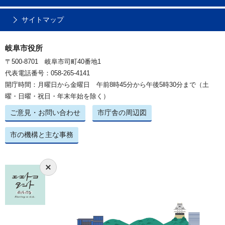
サイトマップ
岐阜市役所
〒500-8701 岐阜市司町40番地1
代表電話番号：058-265-4141
開庁時間：月曜日から金曜日 午前8時45分から午後5時30分まで（土
曜・日曜・祝日・年末年始を除く）
ご意見・お問い合わせ
市庁舎の周辺図
市の機構と主な事務