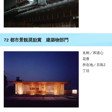
72 都市景観奨励賞 建築物部門
名称／和道心
花香
所在地／旦島2
丁目