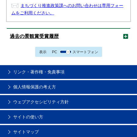
まちづくり推進政策課へのお問い合わせは専用フォー
ムをご利用ください。
過去の景観賞受賞履歴
表示
PC
スマートフォン
リンク・著作権・免責事項
個人情報保護の考え方
ウェブアクセシビリティ方針
サイトの使い方
サイトマップ