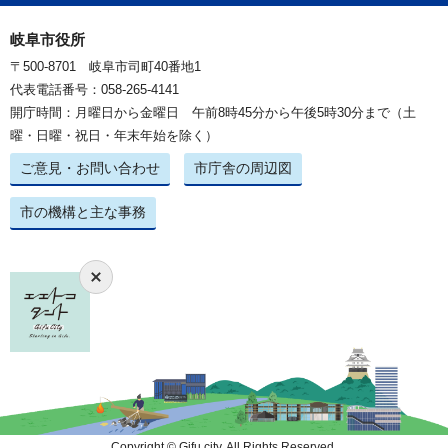
岐阜市役所
〒500-8701 岐阜市司町40番地1
代表電話番号：058-265-4141
開庁時間：月曜日から金曜日 午前8時45分から午後5時30分まで（土
曜・日曜・祝日・年末年始を除く）
ご意見・お問い合わせ
市庁舎の周辺図
市の機構と主な事務
Copyright © Gifu city. All Rights Reserved.