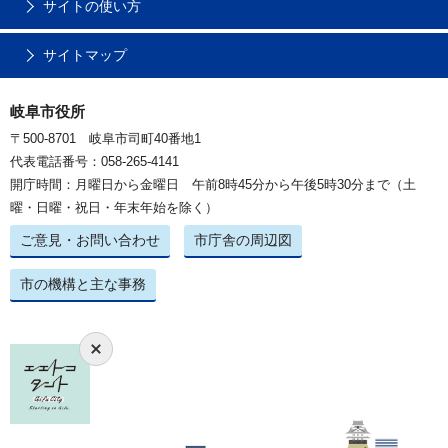
サイトの使い方
サイトマップ
岐阜市役所
〒500-8701 岐阜市司町40番地1
代表電話番号：058-265-4141
開庁時間：月曜日から金曜日 午前8時45分から午後5時30分まで（土
曜・日曜・祝日・年末年始を除く）
ご意見・お問い合わせ
市庁舎の周辺図
市の機構と主な事務