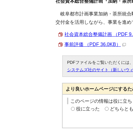
社会資本総合整備計画『加納・茶所
岐阜都市計画事業加納・茶所統合
交付金を活用しながら、事業を進め
社会資本総合整備計画 （PDF 9.
事前評価 （PDF 36.0KB）
PDFファイルをご覧いただくには、「
システムズ社のサイト（新しいウ
より良いホームページにするた
このページの情報は役に立ち
役に立った
どちらと