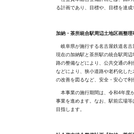
る計画であり、目標や、目標を達成
加納・茶所統合駅周辺土地区画整理
岐阜県が施行する名古屋鉄道名古
現在の加納駅と茶所駅の統合駅周辺
路の整備などにより、公共交通の利
などにより、狭小道路や老朽化した
の改善を図るなど、安全・安心で利
本事業の施行期間は、令和4年度か
事業を進めます。なお、駅前広場等
目指します。