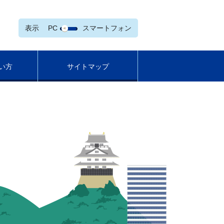
表示
PC
スマートフォン
い方
サイトマップ