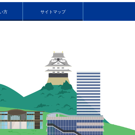
い方
サイトマップ