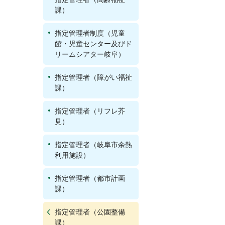
課）
指定管理者制度（児童
館・児童センター及びド
リームシアター岐阜）
指定管理者（障がい福祉
課）
指定管理者（リフレ芥
見）
指定管理者（岐阜市余熱
利用施設）
指定管理者（都市計画
課）
指定管理者（公園整備
課）