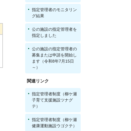
指定管理者のモニタリン
グ結果
公の施設の指定管理者を
指定しました
公の施設の指定管理者の
募集または申請を開始し
ます（令和8年7月15日
～）
関連リンク
指定管理者制度（柳ケ瀬
子育て支援施設ツナグ
テ）
指定管理者制度（柳ケ瀬
健康運動施設ウゴクテ）