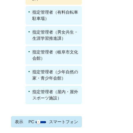
指定管理者（有料自転車
駐車場）
指定管理者（男女共生・
生涯学習推進課）
指定管理者（岐阜市文化
会館）
指定管理者（少年自然の
家・青少年会館）
指定管理者（屋内・屋外
スポーツ施設）
表示
PC
スマートフォン