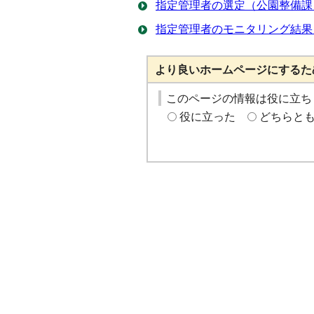
指定管理者の選定（公園整備課
指定管理者のモニタリング結果
より良いホームページにするた
このページの情報は役に立ち
役に立った
どちらと